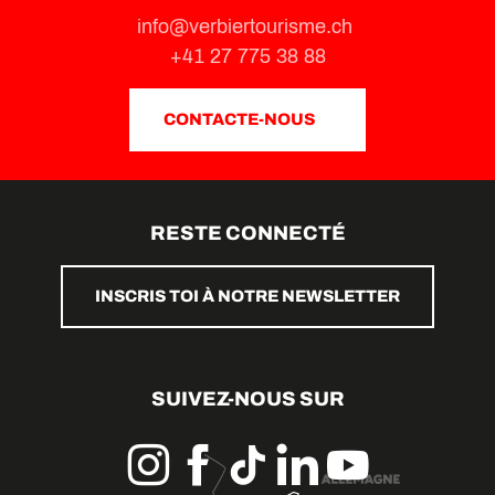
info@verbiertourisme.ch
+41 27 775 38 88
CONTACTE-NOUS
RESTE CONNECTÉ
INSCRIS TOI À NOTRE NEWSLETTER
SUIVEZ-NOUS SUR