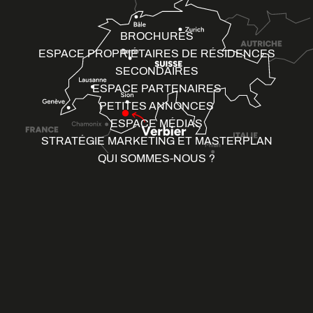
BROCHURES
ESPACE PROPRIÉTAIRES DE RÉSIDENCES
SECONDAIRES
ESPACE PARTENAIRES
PETITES ANNONCES
ESPACE MÉDIAS
STRATÉGIE MARKETING ET MASTERPLAN
QUI SOMMES-NOUS ?