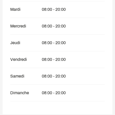
Mardi
08:00 - 20:00
Mercredi
08:00 - 20:00
Jeudi
08:00 - 20:00
Vendredi
08:00 - 20:00
Samedi
08:00 - 20:00
Dimanche
08:00 - 20:00