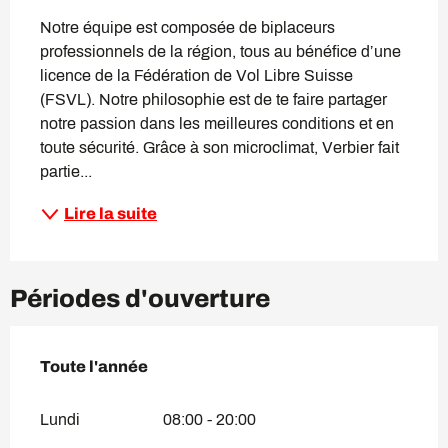
Notre équipe est composée de biplaceurs 
professionnels de la région, tous au bénéfice d’une 
licence de la Fédération de Vol Libre Suisse 
(FSVL). Notre philosophie est de te faire partager 
notre passion dans les meilleures conditions et en 
toute sécurité. Grâce à son microclimat, Verbier fait 
partie...
Lire la suite
Périodes d'ouverture
Toute l'année
Toute l'année
Lundi
08:00 - 20:00