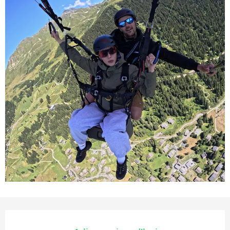
Ouverture et coordonnées