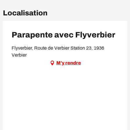
Localisation
Parapente avec Flyverbier
Flyverbier, Route de Verbier Station 23, 1936
Verbier
M'y rendre