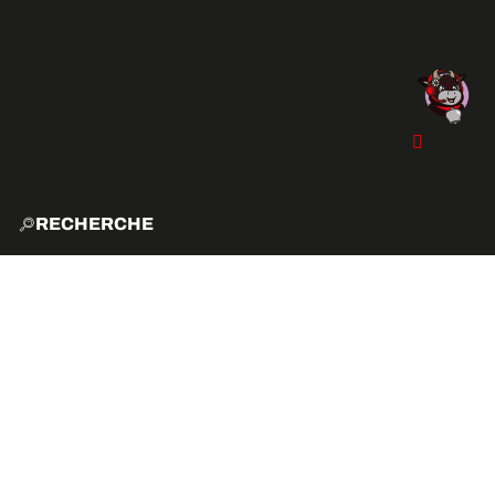
RECHERCHE
ACCUE
EXPLO
ACTIVITÉS