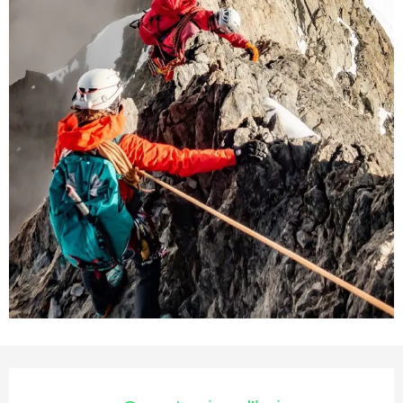
Ouverture et coordonnées