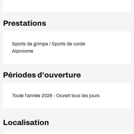
Prestations
Sports de grimpe / Sports de corde
Alpinisme
Périodes d'ouverture
Toute l'année 2026 - Ouvert tous les jours
Localisation