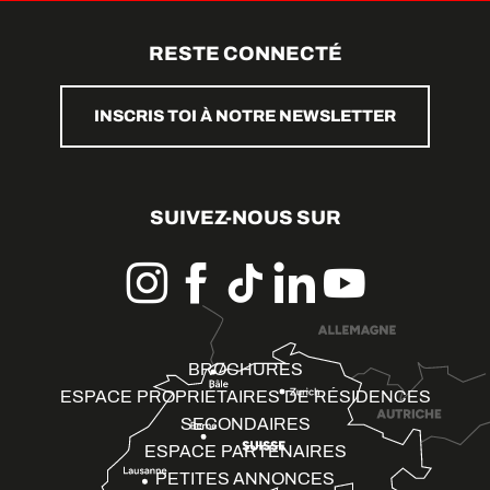
RESTE CONNECTÉ
INSCRIS TOI À NOTRE NEWSLETTER
SUIVEZ-NOUS SUR
BROCHURES
ESPACE PROPRIÉTAIRES DE RÉSIDENCES
SECONDAIRES
ESPACE PARTENAIRES
PETITES ANNONCES