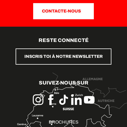
CONTACTE-NOUS
RESTE CONNECTÉ
INSCRIS TOI À NOTRE NEWSLETTER
SUIVEZ-NOUS SUR
BROCHURES