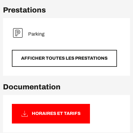
Prestations
Parking
AFFICHER TOUTES LES PRESTATIONS
Documentation
HORAIRES ET TARIFS