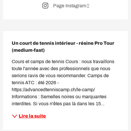
Page Instagram
Description
Un court de tennis intérieur - résine Pro Tour 
(medium-fast)
Cours et camps de tennis Cours : nous travaillons 
toute l'année avec des professionnels que nous 
serions ravis de vous recommander. Camps de 
tennis ATC : été 2026 - 
https://advancedtenniscamp.ch/le-camp/ 
Informations : Semelles noires ou marquantes 
interdites. Si vous n'êtes pas là dans les 15...
Lire la suite