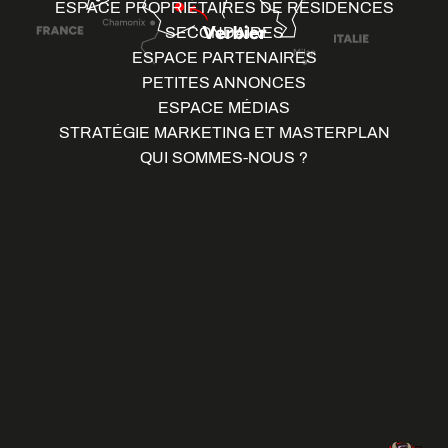
ESPACE PROPRIÉTAIRES DE RÉSIDENCES
SECONDAIRES
ESPACE PARTENAIRES
PETITES ANNONCES
ESPACE MÉDIAS
STRATÉGIE MARKETING ET MASTERPLAN
QUI SOMMES-NOUS ?