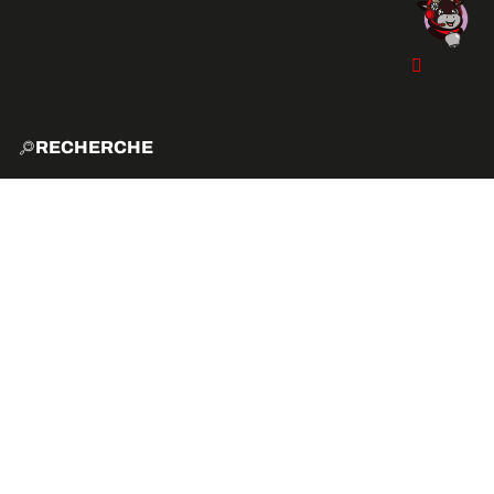
RECHERCHE
ACCUE
EXPLO
ACTIVITÉS