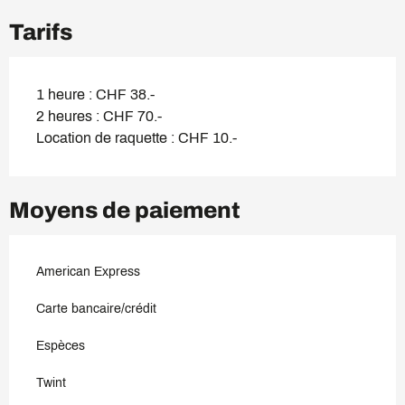
Tarifs
1 heure : CHF 38.-
2 heures : CHF 70.-
Location de raquette : CHF 10.-
Moyens de paiement
American Express
Carte bancaire/crédit
Espèces
Twint