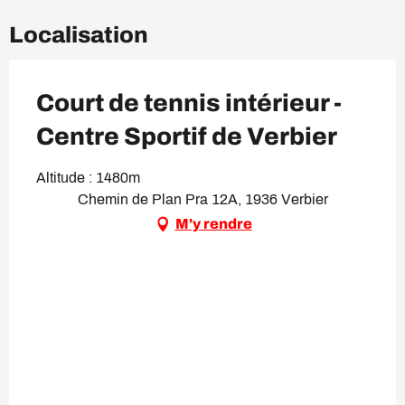
Localisation
Court de tennis intérieur -
Centre Sportif de Verbier
Altitude : 1480m
Chemin de Plan Pra 12A, 1936 Verbier
M'y rendre