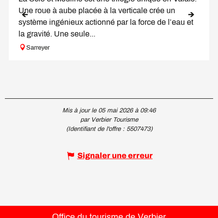
Une roue à aube placée à la verticale crée un
système ingénieux actionné par la force de l’eau et
la gravité. Une seule...
Sarreyer
Mis à jour le 05 mai 2026 à 09:46
par Verbier Tourisme
(Identifiant de l'offre :
5507473
)
Signaler une erreur
Office du tourisme de Verbier