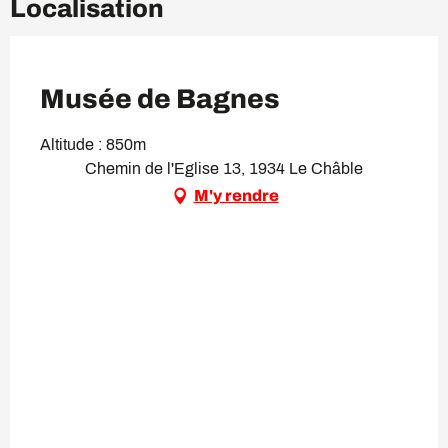
Localisation
VIP Pass
Musée de Bagnes
Altitude : 850m
Chemin de l'Eglise 13, 1934 Le Châble
M'y rendre