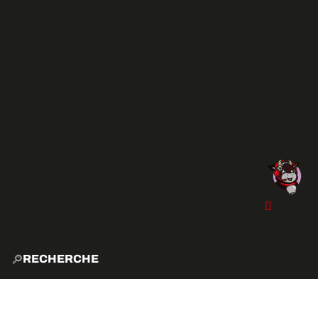
RECHERCHE