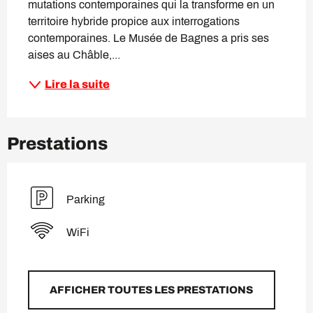
mutations contemporaines qui la transforme en un 
territoire hybride propice aux interrogations 
contemporaines. Le Musée de Bagnes a pris ses 
aises au Châble,...
Lire la suite
Prestations
Parking
WiFi
AFFICHER TOUTES LES PRESTATIONS