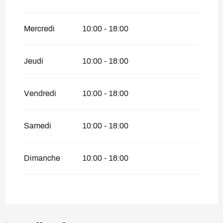
Mercredi
10:00 - 18:00
Jeudi
10:00 - 18:00
Vendredi
10:00 - 18:00
Samedi
10:00 - 18:00
Dimanche
10:00 - 18:00