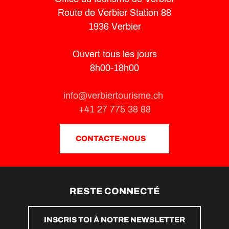
Route de Verbier Station 88
1936 Verbier
Ouvert tous les jours
8h00-18h00
info@verbiertourisme.ch
+41 27 775 38 88
CONTACTE-NOUS
RESTE CONNECTÉ
INSCRIS TOI À NOTRE NEWSLETTER