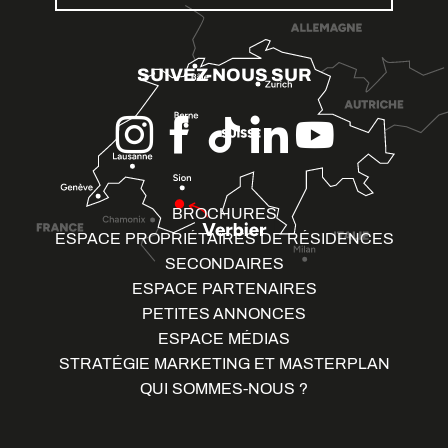
SUIVEZ-NOUS SUR
BROCHURES
ESPACE PROPRIÉTAIRES DE RÉSIDENCES
SECONDAIRES
ESPACE PARTENAIRES
PETITES ANNONCES
ESPACE MÉDIAS
STRATÉGIE MARKETING ET MASTERPLAN
QUI SOMMES-NOUS ?