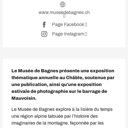
www.museedebagnes.ch
Page Facebook
Page Instagram
Description
Le Musée de Bagnes présente une exposition 
thématique annuelle au Châble, soutenue par 
une publication, ainsi qu'une exposition 
estivale de photographie sur le barrage de 
Mauvoisin.
Le Musée de Bagnes explore à la lisière du temps 
une région alpine tatouée par l’histoire des 
imaginaires de la montagne, façonnée par les 