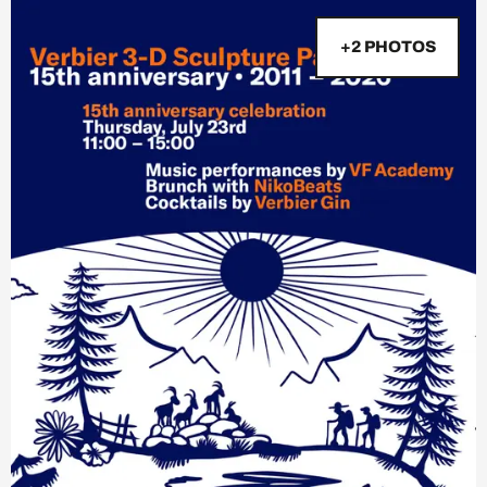
+2 PHOTOS