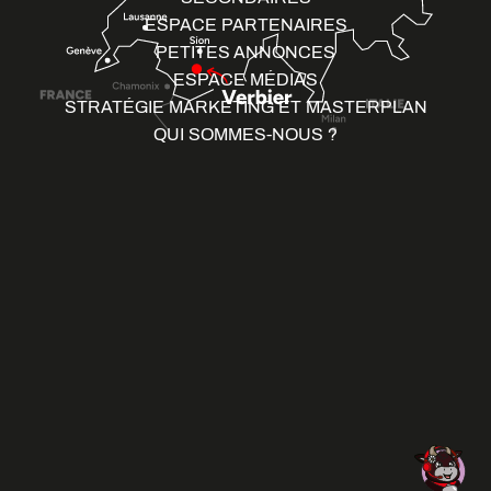
ESPACE PARTENAIRES
PETITES ANNONCES
ESPACE MÉDIAS
STRATÉGIE MARKETING ET MASTERPLAN
QUI SOMMES-NOUS ?