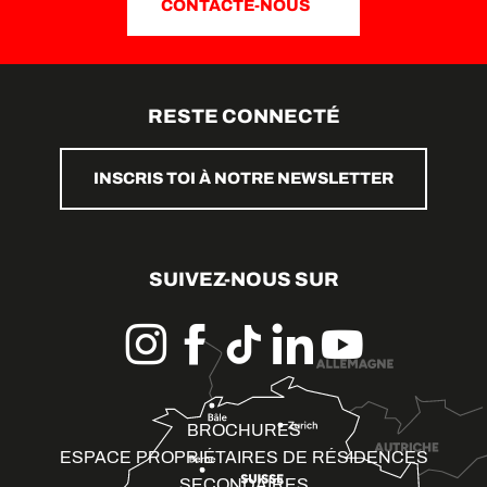
CONTACTE-NOUS
RESTE CONNECTÉ
INSCRIS TOI À NOTRE NEWSLETTER
SUIVEZ-NOUS SUR
BROCHURES
ESPACE PROPRIÉTAIRES DE RÉSIDENCES
SECONDAIRES