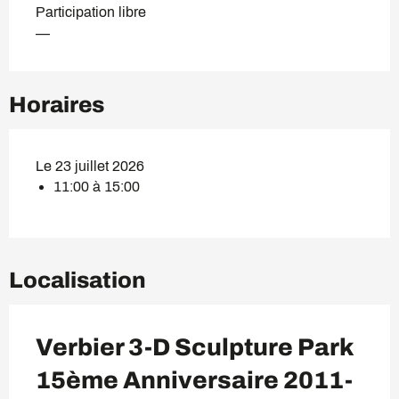
Participation libre
—
Horaires
Le 23 juillet 2026
11:00 à 15:00
Localisation
Verbier 3-D Sculpture Park
15ème Anniversaire 2011-