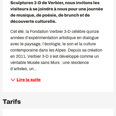
Sculptures 3-D de Verbier, nous invitons les 
visiteurs à se joindre à nous pour une journée 
de musique, de poésie, de brunch et de 
découverte culturelle.
Cet été, la Fondation Verbier 3-D célèbre quinze 
années d’expérimentation artistique en dialogue 
avec le paysage, l’écologie, le son et la culture 
contemporaine dans les Alpes. Depuis sa création 
en 2011, Verbier 3-D s’est développé comme un 
véritable Musée sans Murs : une résidence 
d’artistes, un...
Lire la suite
Tarifs