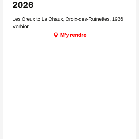
2026
Les Creux to La Chaux, Croix-des-Ruinettes, 1936
Verbier
M'y rendre